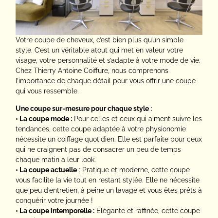
Votre coupe de cheveux, c’est bien plus qu’un simple
style. C’est un véritable atout qui met en valeur votre
visage, votre personnalité et s’adapte à votre mode de vie.
Chez Thierry Antoine Coiffure, nous comprenons
l’importance de chaque détail pour vous offrir une coupe
qui vous ressemble.
Une coupe sur-mesure pour chaque style :
• La coupe mode :
Pour celles et ceux qui aiment suivre les
tendances, cette coupe adaptée à votre physionomie
nécessite un coiffage quotidien. Elle est parfaite pour ceux
qui ne craignent pas de consacrer un peu de temps
chaque matin à leur look.
• La coupe actuelle
: Pratique et moderne, cette coupe
vous facilite la vie tout en restant stylée. Elle ne nécessite
que peu d’entretien, à peine un lavage et vous êtes prêts à
conquérir votre journée !
• La coupe intemporelle :
Élégante et raffinée, cette coupe