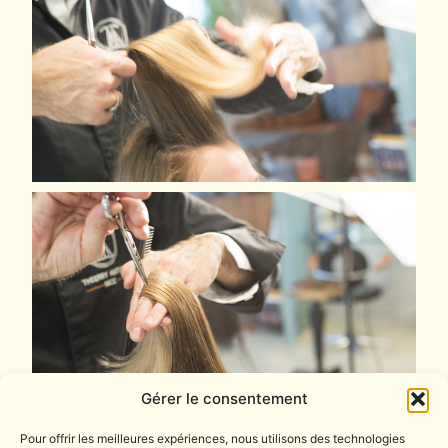
Gérer le consentement
Pour offrir les meilleures expériences, nous utilisons des technologies