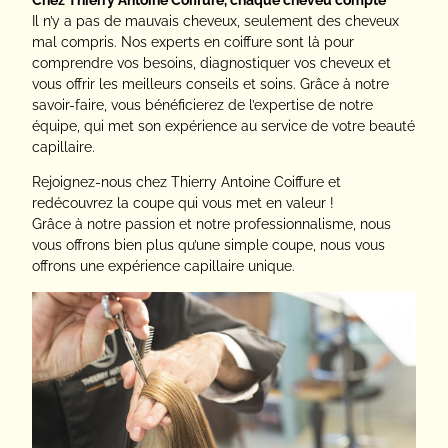
Il n’y a pas de mauvais cheveux, seulement des cheveux
mal compris. Nos experts en coiffure sont là pour
comprendre vos besoins, diagnostiquer vos cheveux et
vous offrir les meilleurs conseils et soins. Grâce à notre
savoir-faire, vous bénéficierez de l’expertise de notre
équipe, qui met son expérience au service de votre beauté
capillaire.
Rejoignez-nous chez Thierry Antoine Coiffure et
redécouvrez la coupe qui vous met en valeur !
Grâce à notre passion et notre professionnalisme, nous
vous offrons bien plus qu’une simple coupe, nous vous
offrons une expérience capillaire unique.