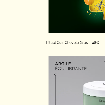
Rituel Cuir Chevelu Gras – 48€