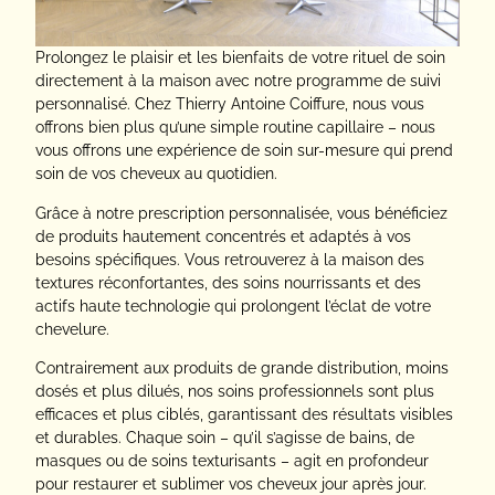
Prolongez le plaisir et les bienfaits de votre rituel de soin
directement à la maison avec notre programme de suivi
personnalisé. Chez Thierry Antoine Coiffure, nous vous
offrons bien plus qu’une simple routine capillaire – nous
vous offrons une expérience de soin sur-mesure qui prend
soin de vos cheveux au quotidien.
Grâce à notre prescription personnalisée, vous bénéficiez
de produits hautement concentrés et adaptés à vos
besoins spécifiques. Vous retrouverez à la maison des
textures réconfortantes, des soins nourrissants et des
actifs haute technologie qui prolongent l’éclat de votre
chevelure.
Contrairement aux produits de grande distribution, moins
dosés et plus dilués, nos soins professionnels sont plus
efficaces et plus ciblés, garantissant des résultats visibles
et durables. Chaque soin – qu’il s’agisse de bains, de
masques ou de soins texturisants – agit en profondeur
pour restaurer et sublimer vos cheveux jour après jour.