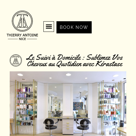
BOOK NOW
Le Suivi à Domicile : Sublimez Vos
Cheveux au Quotidien avec Kérastase